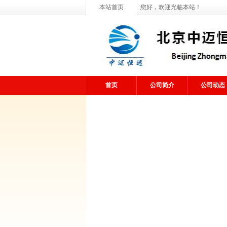
本站首页
您好，欢迎光临本站！
首页
公司简介
公司动态