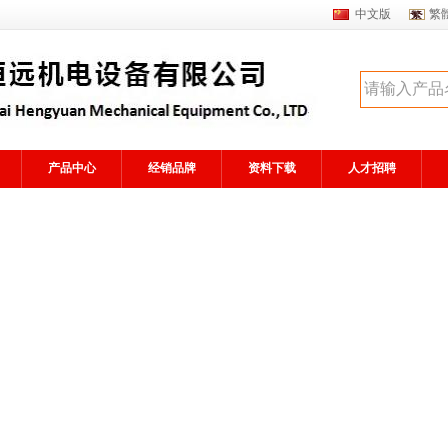
中文版
繁
产品中心
经销品牌
资料下载
人才招聘