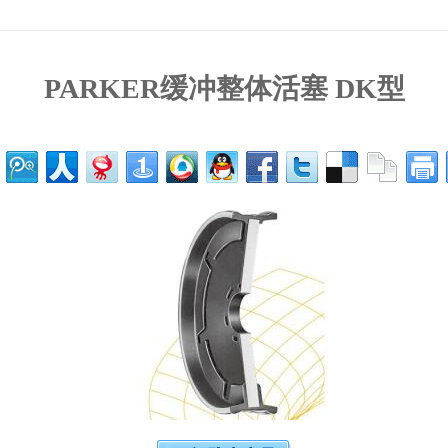
PARKER缓冲整体活塞 DK型