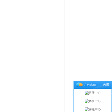
关闭
在线客服