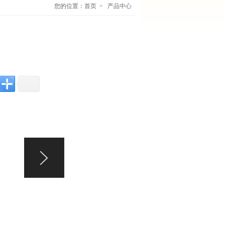
您的位置：
首页
>
产品中心