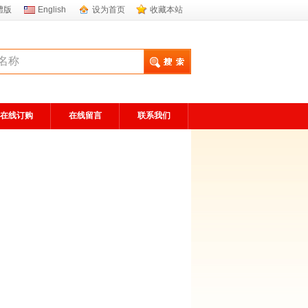
體版
English
设为首页
收藏本站
在线订购
在线留言
联系我们