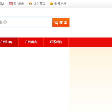
體版
English
设为首页
收藏本站
在线订购
在线留言
联系我们