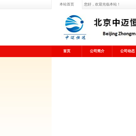
本站首页
您好，欢迎光临本站！
首页
公司简介
公司动态