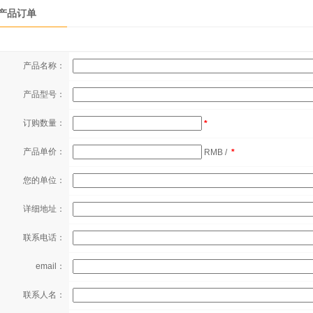
产品订单
产品名称：
产品型号：
订购数量：
*
产品单价：
RMB /
*
您的单位：
详细地址：
联系电话：
email：
联系人名：