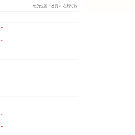
您的位置：
首页
> 在线订购
*
*
*
*