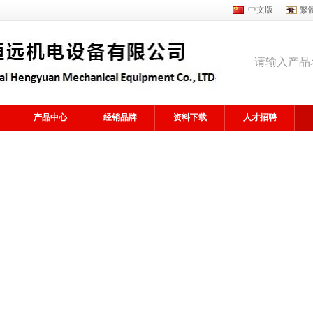
中文版
繁
产品中心
经销品牌
资料下载
人才招聘