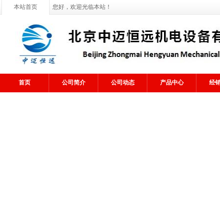
本站首页
您好，欢迎光临本站！
首页
公司简介
公司动态
产品中心
经