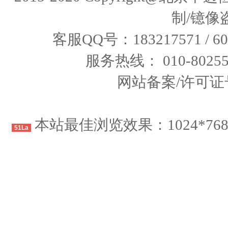
制/镱像
客服QQ号：183217571 / 60
服务热线： 010-80255
网站备案/许可证号：
本站最佳浏览效果：1024*76
51La