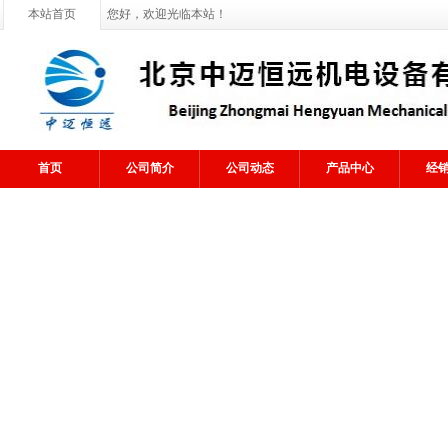
本站首页
您好，欢迎光临本站！
首页
公司简介
公司动态
产品中心
经